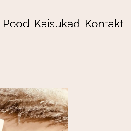
Pood
Kaisukad
Kontakt