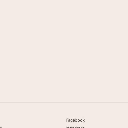
Facebook