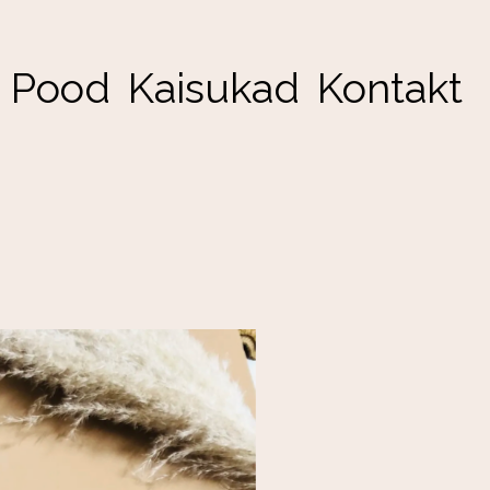
Pood
Kaisukad
Kontakt