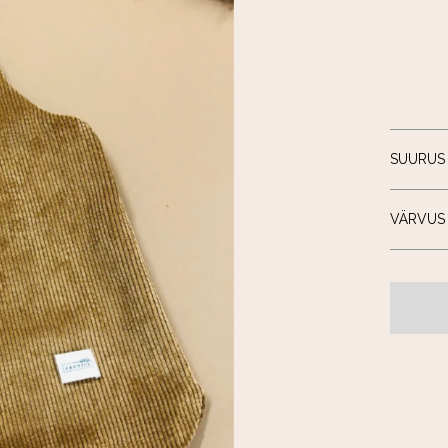
SUURUS
VÄRVUS