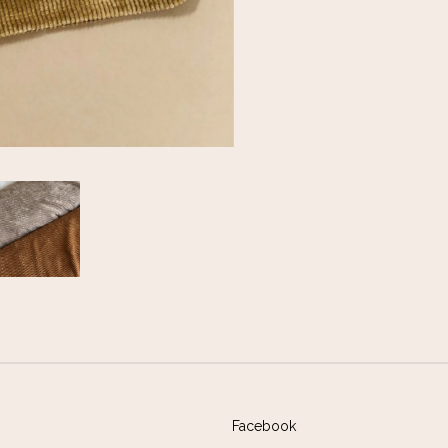
Facebook