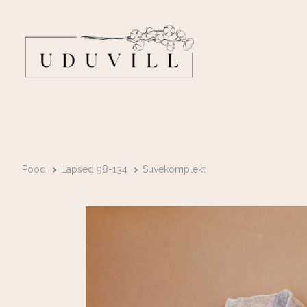
Pood
Lapsed 98-134
Suvekomplekt