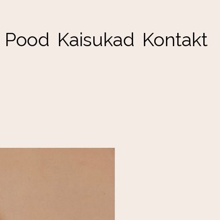
Pood
Kaisukad
Kontakt