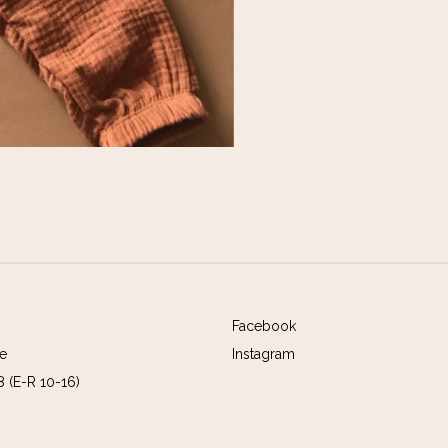
Facebook
ee
Instagram
 (E-R 10-16)