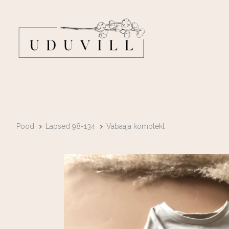
Pood
Lapsed 98-134
Vabaaja komplekt