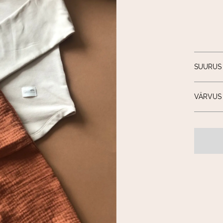
SUURUS
VÄRVUS