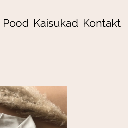
Pood
Kaisukad
Kontakt