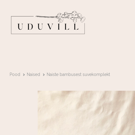
Pood
Naised
Naiste bambusest suvekomplekt